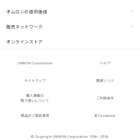
オムロンの提供価値
販売ネットワーク
オンラインストア
OMRON Corporation
ヘルプ
サイトマップ
関連リンク
個人情報の
ご利用条件
取り扱いについて
商品のご承諾事項
Facebook
© Copyright OMRON Corporation 1996 - 2026.