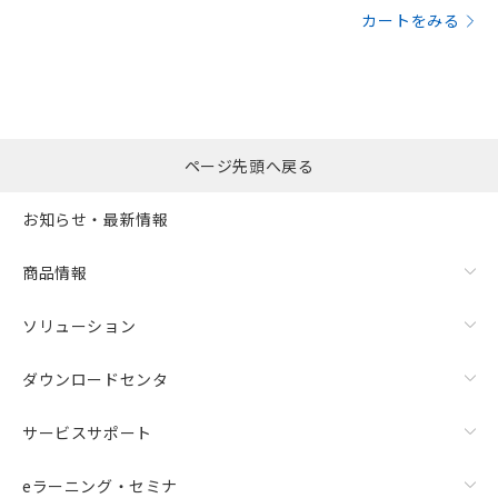
カートをみる
ページ先頭へ戻る
お知らせ・最新情報
商品情報
ソリューション
ダウンロードセンタ
サービスサポート
eラーニング・セミナ