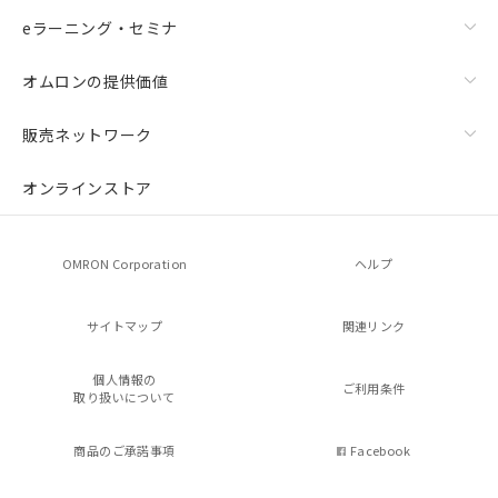
eラーニング・セミナ
オムロンの提供価値
販売ネットワーク
オンラインストア
OMRON Corporation
ヘルプ
サイトマップ
関連リンク
個人情報の
ご利用条件
取り扱いについて
商品のご承諾事項
Facebook