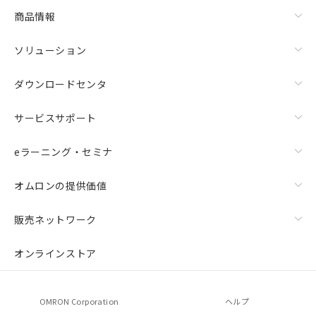
商品情報
ソリューション
ダウンロードセンタ
サービスサポート
eラーニング・セミナ
オムロンの提供価値
販売ネットワーク
オンラインストア
OMRON Corporation
ヘルプ