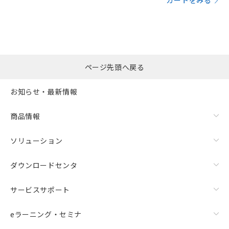
カートをみる
ページ先頭へ戻る
お知らせ・最新情報
商品情報
ソリューション
ダウンロードセンタ
サービスサポート
eラーニング・セミナ