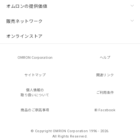
オムロンの提供価値
販売ネットワーク
オンラインストア
OMRON Corporation
ヘルプ
サイトマップ
関連リンク
個人情報の
ご利用条件
取り扱いについて
商品のご承諾事項
Facebook
© Copyright OMRON Corporation 1996 - 2026.
All Rights Reserved.