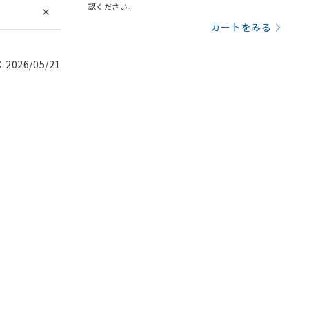
認ください。
カートをみる
026/05/21