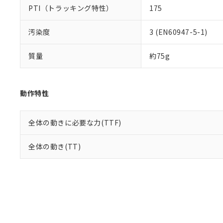
PTI（トラッキング特性）
175
汚染度
3 (EN60947-5-1)
質量
約75g
動作特性
全体の動きに必要な力(TTF)
全体の動き(TT)