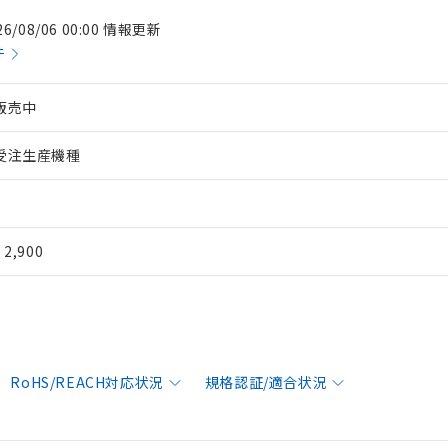
26/08/06 00:00 情報更新
件
販売中
受注生産機種
¥ 2,900
RoHS/REACH対応状況
規格認証/適合状況