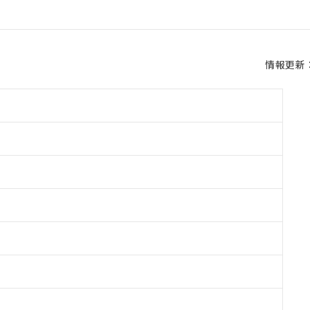
情報更新：2