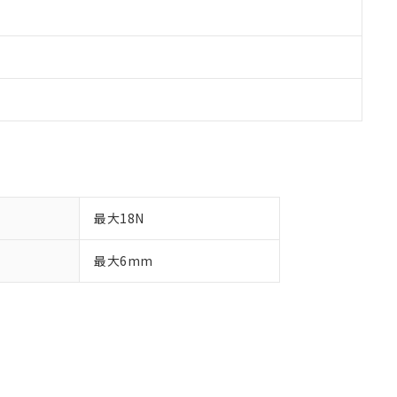
最大18N
最大6mm