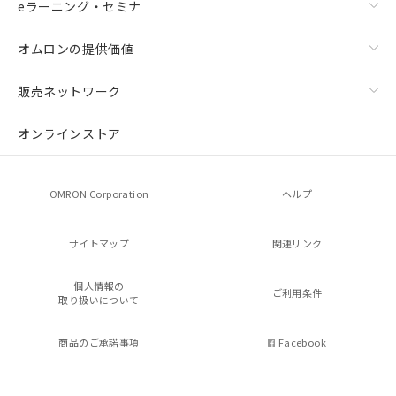
eラーニング・セミナ
オムロンの提供価値
販売ネットワーク
オンラインストア
OMRON Corporation
ヘルプ
サイトマップ
関連リンク
個人情報の
ご利用条件
取り扱いについて
商品のご承諾事項
Facebook