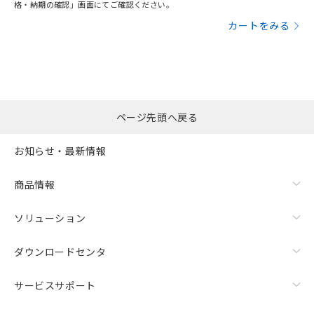
格・納期の確認」画面にてご確認ください。
カートをみる
ページ先頭へ戻る
お知らせ・最新情報
商品情報
ソリューション
ダウンロードセンタ
サービスサポート