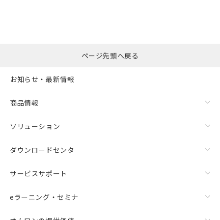
ページ先頭へ戻る
お知らせ・最新情報
商品情報
ソリューション
ダウンロードセンタ
サービスサポート
eラーニング・セミナ