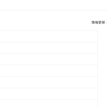
情報更新：2