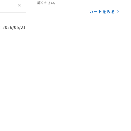
認ください。
カートをみる
026/05/21