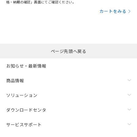
格・納期の確認」画面にてご確認ください。
カートをみる
ページ先頭へ戻る
お知らせ・最新情報
商品情報
ソリューション
ダウンロードセンタ
サービスサポート