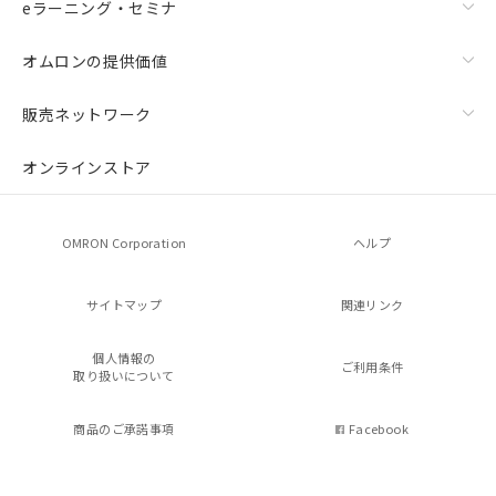
eラーニング・セミナ
オムロンの提供価値
販売ネットワーク
オンラインストア
OMRON Corporation
ヘルプ
サイトマップ
関連リンク
個人情報の
ご利用条件
取り扱いについて
商品のご承諾事項
Facebook