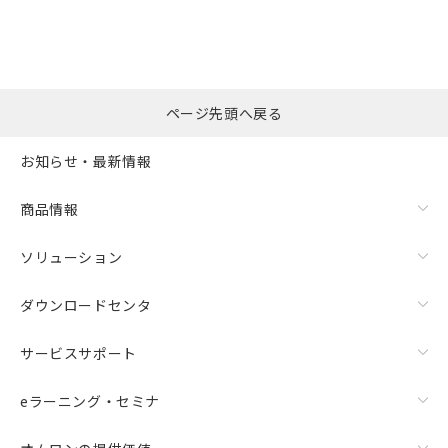
ページ先頭へ戻る
お知らせ・最新情報
商品情報
ソリューション
ダウンロードセンタ
サービスサポート
eラーニング・セミナ