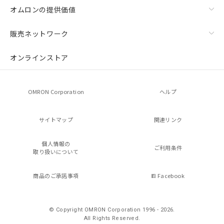
オムロンの提供価値
販売ネットワーク
オンラインストア
OMRON Corporation
ヘルプ
サイトマップ
関連リンク
個人情報の
ご利用条件
取り扱いについて
商品のご承諾事項
Facebook
© Copyright OMRON Corporation 1996 - 2026.
All Rights Reserved.