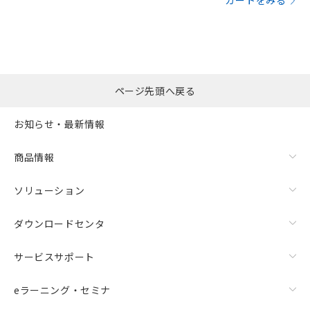
カートをみる
ページ先頭へ戻る
お知らせ・最新情報
商品情報
ソリューション
ダウンロードセンタ
サービスサポート
eラーニング・セミナ