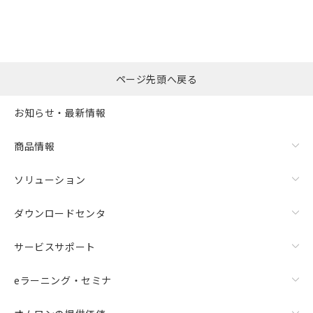
ページ先頭へ戻る
お知らせ・最新情報
商品情報
ソリューション
ダウンロードセンタ
サービスサポート
eラーニング・セミナ