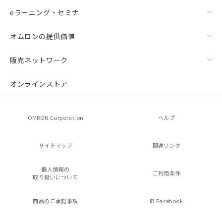
eラーニング・セミナ
オムロンの提供価値
販売ネットワーク
オンラインストア
OMRON Corporation
ヘルプ
サイトマップ
関連リンク
個人情報の
ご利用条件
取り扱いについて
商品のご承諾事項
Facebook