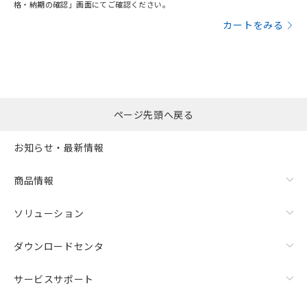
格・納期の確認」画面にてご確認ください。
カートをみる
ページ先頭へ戻る
お知らせ・最新情報
商品情報
ソリューション
ダウンロードセンタ
サービスサポート