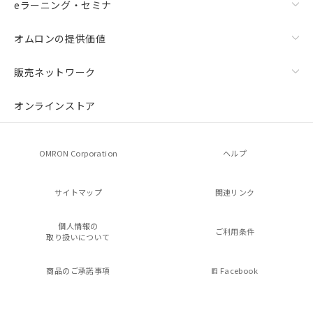
eラーニング・セミナ
オムロンの提供価値
販売ネットワーク
オンラインストア
OMRON Corporation
ヘルプ
サイトマップ
関連リンク
個人情報の
ご利用条件
取り扱いについて
商品のご承諾事項
Facebook