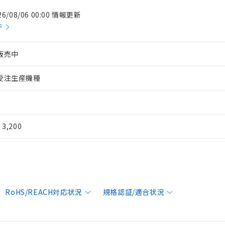
26/08/06 00:00 情報更新
件
販売中
受注生産機種
¥ 3,200
RoHS/REACH対応状況
規格認証/適合状況