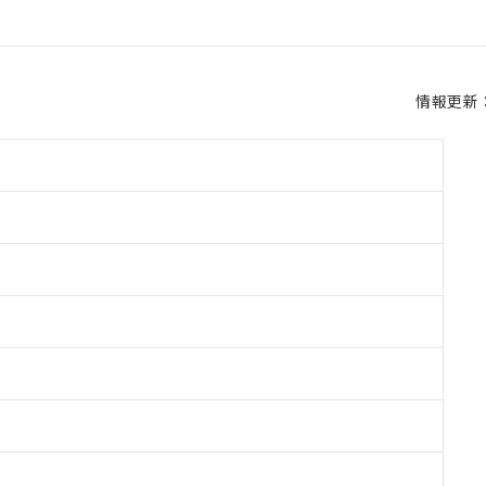
情報更新：2