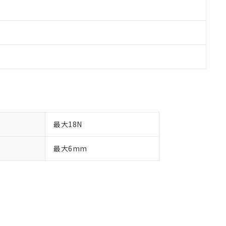
最大18N
最大6mm