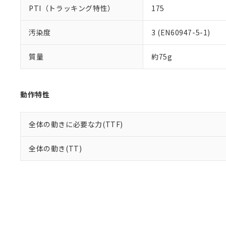
PTI（トラッキング特性）
175
汚染度
3 (EN60947-5-1)
質量
約75g
動作特性
全体の動きに必要な力(TTF)
全体の動き(TT)