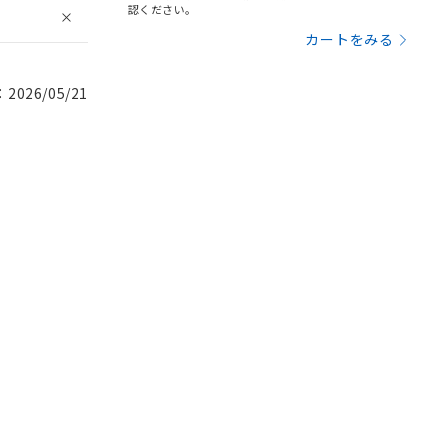
認ください。
カートをみる
026/05/21