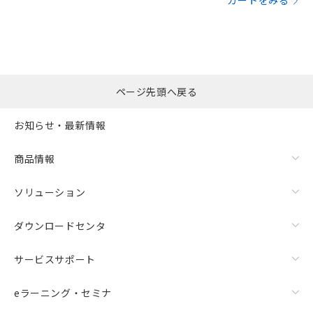
カートをみる
ページ先頭へ戻る
お知らせ・最新情報
商品情報
ソリューション
ダウンロードセンタ
サービスサポート
eラーニング・セミナ