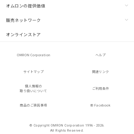
オムロンの提供価値
販売ネットワーク
オンラインストア
OMRON Corporation
ヘルプ
サイトマップ
関連リンク
個人情報の
ご利用条件
取り扱いについて
商品のご承諾事項
Facebook
© Copyright OMRON Corporation 1996 - 2026.
All Rights Reserved.