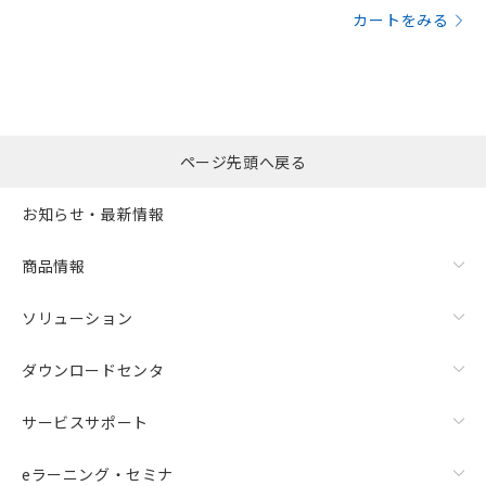
カートをみる
ページ先頭へ戻る
お知らせ・最新情報
商品情報
ソリューション
ダウンロードセンタ
サービスサポート
eラーニング・セミナ