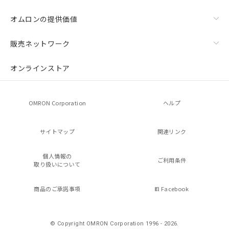
オムロンの提供価値
販売ネットワーク
オンラインストア
OMRON Corporation
ヘルプ
サイトマップ
関連リンク
個人情報の
ご利用条件
取り扱いについて
商品のご承諾事項
Facebook
© Copyright OMRON Corporation 1996 - 2026.