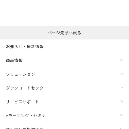
ページ先頭へ戻る
お知らせ・最新情報
商品情報
ソリューション
ダウンロードセンタ
サービスサポート
eラーニング・セミナ