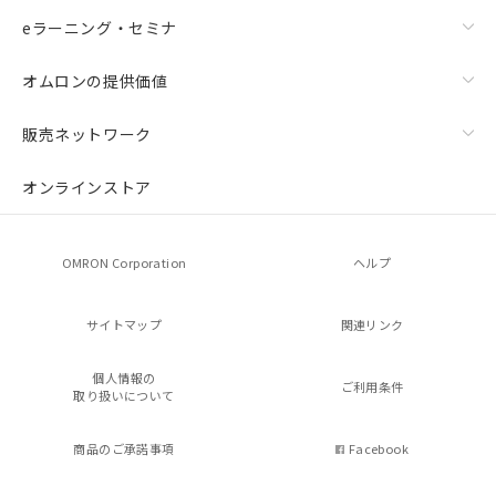
eラーニング・セミナ
オムロンの提供価値
販売ネットワーク
オンラインストア
OMRON Corporation
ヘルプ
サイトマップ
関連リンク
個人情報の
ご利用条件
取り扱いについて
商品のご承諾事項
Facebook