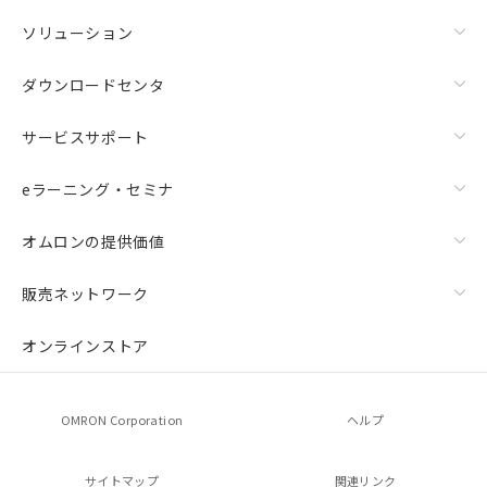
ソリューション
ダウンロードセンタ
サービスサポート
eラーニング・セミナ
オムロンの提供価値
販売ネットワーク
オンラインストア
OMRON Corporation
ヘルプ
サイトマップ
関連リンク