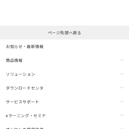
ページ先頭へ戻る
お知らせ・最新情報
商品情報
ソリューション
ダウンロードセンタ
サービスサポート
eラーニング・セミナ