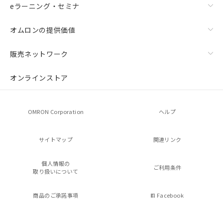
eラーニング・セミナ
オムロンの提供価値
販売ネットワーク
オンラインストア
OMRON Corporation
ヘルプ
サイトマップ
関連リンク
個人情報の
ご利用条件
取り扱いについて
商品のご承諾事項
Facebook