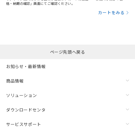
格・納期の確認」画面にてご確認ください。
カートをみる
ページ先頭へ戻る
お知らせ・最新情報
商品情報
ソリューション
ダウンロードセンタ
サービスサポート