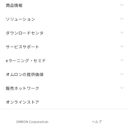
商品情報
ソリューション
ダウンロードセンタ
サービスサポート
eラーニング・セミナ
オムロンの提供価値
販売ネットワーク
オンラインストア
OMRON Corporation
ヘルプ