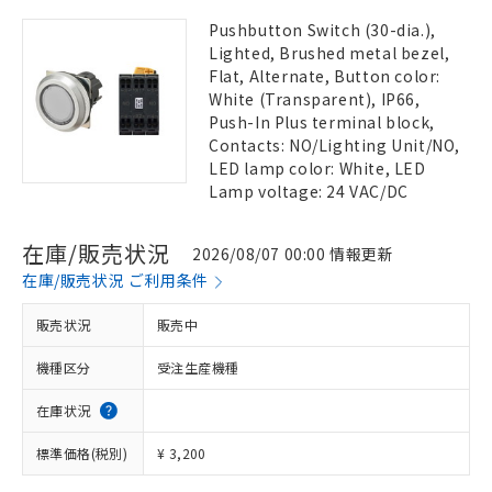
Pushbutton Switch (30-dia.),
Lighted, Brushed metal bezel,
Flat, Alternate, Button color:
White (Transparent), IP66,
Push-In Plus terminal block,
Contacts: NO/Lighting Unit/NO,
LED lamp color: White, LED
Lamp voltage: 24 VAC/DC
在庫/販売状況
2026/08/07 00:00 情報更新
在庫/販売状況 ご利用条件
販売状況
販売中
機種区分
受注生産機種
在庫状況
標準価格(税別)
¥ 3,200