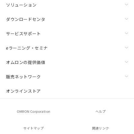
ソリューション
ダウンロードセンタ
サービスサポート
eラーニング・セミナ
オムロンの提供価値
販売ネットワーク
オンラインストア
OMRON Corporation
ヘルプ
サイトマップ
関連リンク