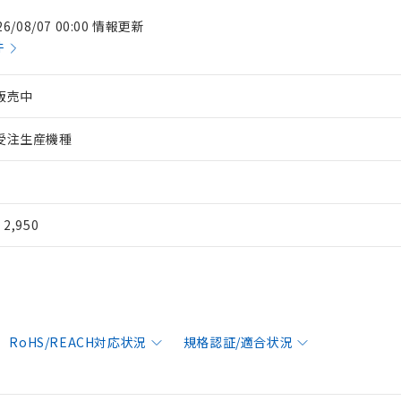
26/08/07 00:00 情報更新
件
販売中
受注生産機種
¥ 2,950
RoHS/REACH対応状況
規格認証/適合状況