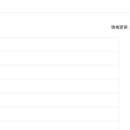
情報更新：2