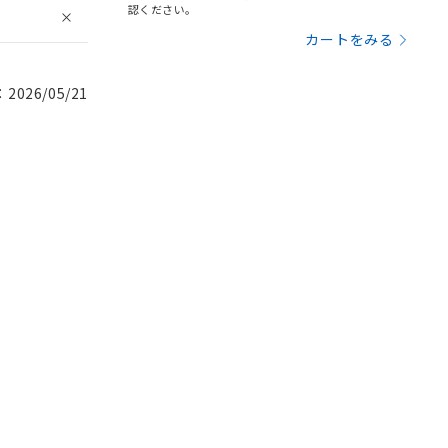
認ください。
カートをみる
026/05/21