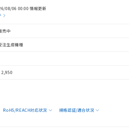
26/08/06 00:00 情報更新
件
販売中
受注生産機種
¥ 2,950
RoHS/REACH対応状況
規格認証/適合状況