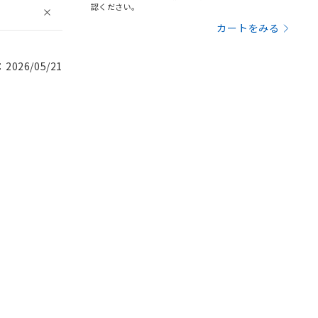
認ください。
カートをみる
026/05/21