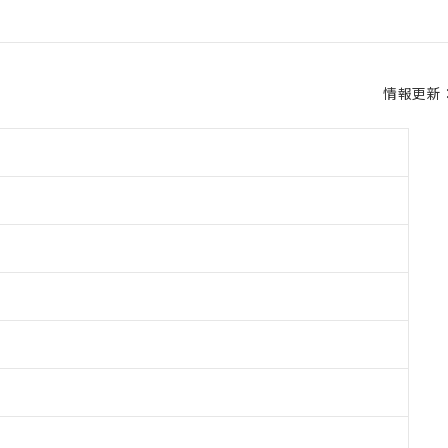
情報更新：2