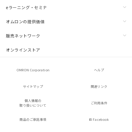
eラーニング・セミナ
オムロンの提供価値
販売ネットワーク
オンラインストア
OMRON Corporation
ヘルプ
サイトマップ
関連リンク
個人情報の
ご利用条件
取り扱いについて
商品のご承諾事項
Facebook