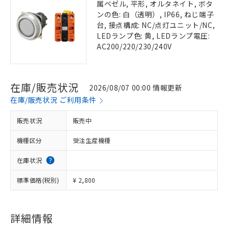
属ベゼル, 平形, オルタネイト, ボタ
ンの色: 白（透明）, IP66, ねじ端子
台, 接点構成: NC/点灯ユニット/NC,
LEDランプ色: 黄, LEDランプ電圧:
AC200/220/230/240V
在庫/販売状況
2026/08/07 00:00 情報更新
在庫/販売状況 ご利用条件
販売状況
販売中
機種区分
受注生産機種
在庫状況
標準価格(税別)
¥ 2,800
詳細情報