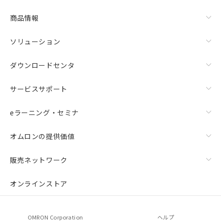
商品情報
ソリューション
ダウンロードセンタ
サービスサポート
eラーニング・セミナ
オムロンの提供価値
販売ネットワーク
オンラインストア
OMRON Corporation
ヘルプ