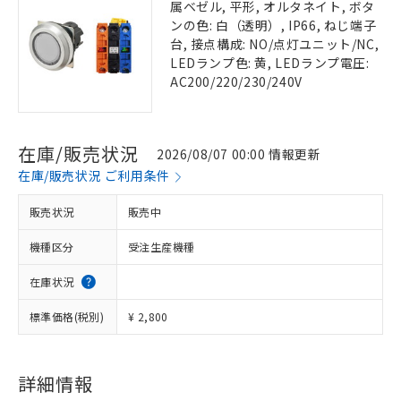
属ベゼル, 平形, オルタネイト, ボタ
ンの色: 白（透明）, IP66, ねじ端子
台, 接点構成: NO/点灯ユニット/NC,
LEDランプ色: 黄, LEDランプ電圧:
AC200/220/230/240V
在庫/販売状況
2026/08/07 00:00 情報更新
在庫/販売状況 ご利用条件
販売状況
販売中
機種区分
受注生産機種
在庫状況
標準価格(税別)
¥ 2,800
詳細情報