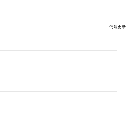
情報更新：2