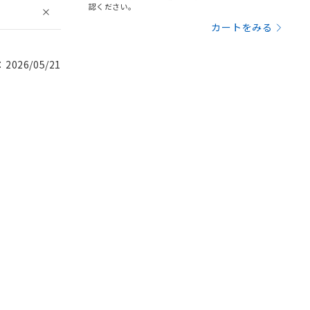
認ください。
カートをみる
026/05/21