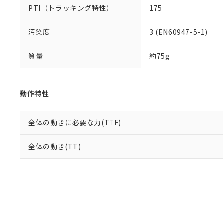
PTI（トラッキング特性）
175
汚染度
3 (EN60947-5-1)
質量
約75g
動作特性
全体の動きに必要な力(TTF)
全体の動き(TT)