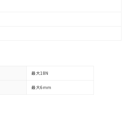
最大18N
最大6mm