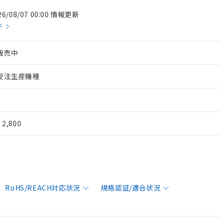
26/08/07 00:00 情報更新
件
販売中
受注生産機種
¥ 2,800
RoHS/REACH対応状況
規格認証/適合状況