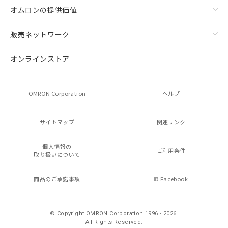
オムロンの提供価値
販売ネットワーク
オンラインストア
OMRON Corporation
ヘルプ
サイトマップ
関連リンク
個人情報の
ご利用条件
取り扱いについて
商品のご承諾事項
Facebook
© Copyright OMRON Corporation 1996 - 2026.
All Rights Reserved.