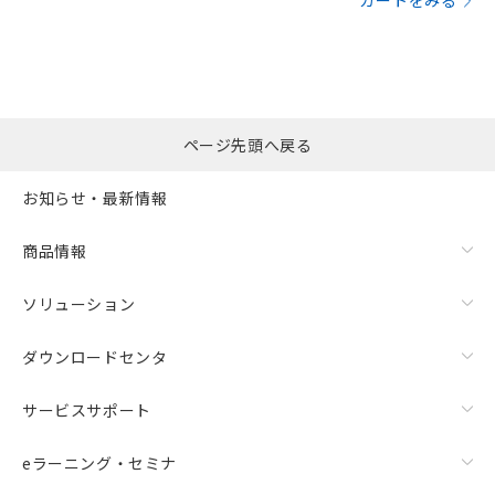
カートをみる
ページ先頭へ戻る
お知らせ・最新情報
商品情報
ソリューション
ダウンロードセンタ
サービスサポート
eラーニング・セミナ