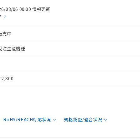
26/08/06 00:00 情報更新
件
販売中
受注生産機種
¥ 2,800
RoHS/REACH対応状況
規格認証/適合状況