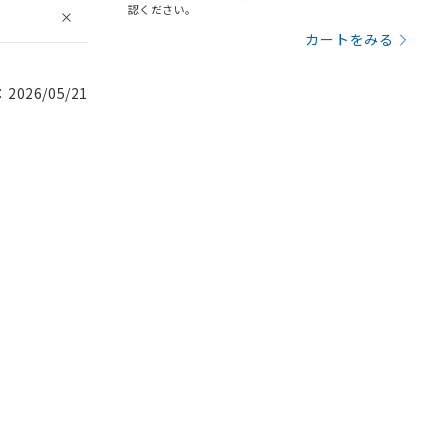
認ください。
カートをみる
026/05/21