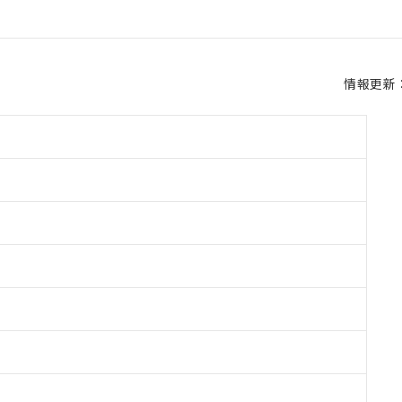
情報更新：2