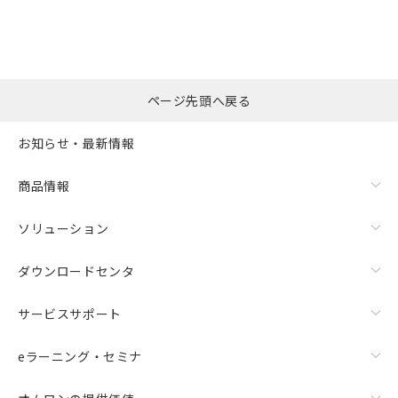
ページ先頭へ戻る
お知らせ・最新情報
商品情報
ソリューション
ダウンロードセンタ
サービスサポート
eラーニング・セミナ