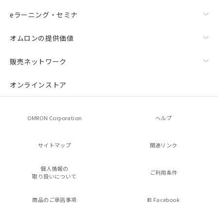
eラーニング・セミナ
オムロンの提供価値
販売ネットワーク
オンラインストア
OMRON Corporation
ヘルプ
サイトマップ
関連リンク
個人情報の
ご利用条件
取り扱いについて
商品のご承諾事項
Facebook