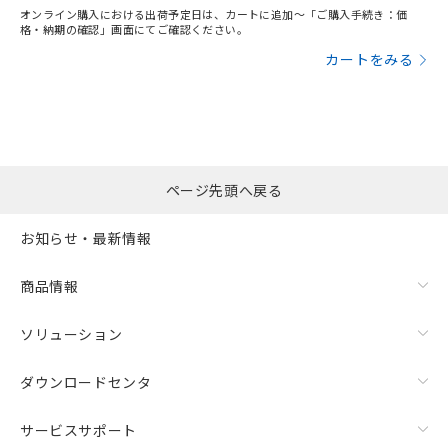
オンライン購入における出荷予定日は、カートに追加～「ご購入手続き：価
格・納期の確認」画面にてご確認ください。
カートをみる
ページ先頭へ戻る
お知らせ・最新情報
商品情報
ソリューション
ダウンロードセンタ
サービスサポート