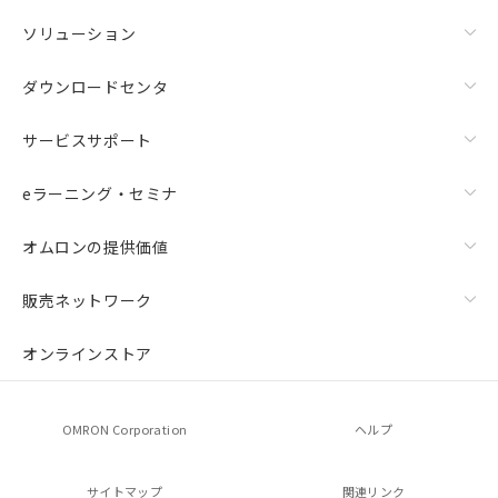
ソリューション
ダウンロードセンタ
サービスサポート
eラーニング・セミナ
オムロンの提供価値
販売ネットワーク
オンラインストア
OMRON Corporation
ヘルプ
サイトマップ
関連リンク