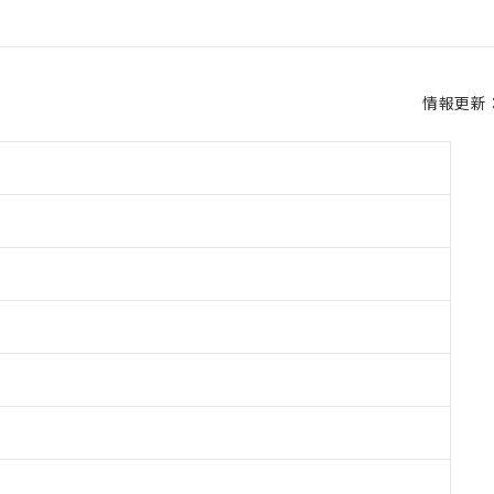
情報更新：2