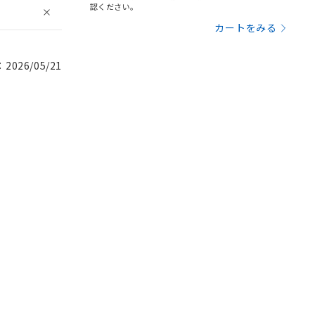
認ください。
カートをみる
026/05/21