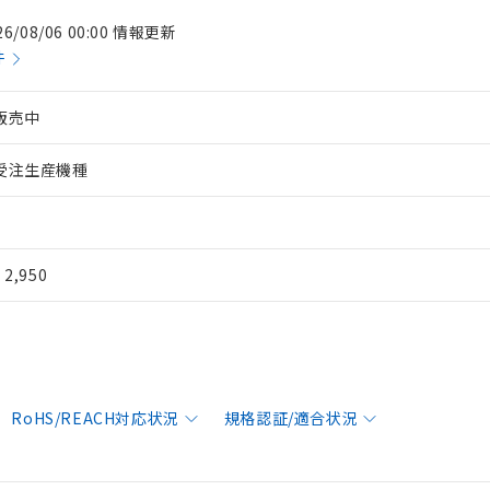
26/08/06 00:00 情報更新
件
販売中
受注生産機種
¥ 2,950
RoHS/REACH対応状況
規格認証/適合状況