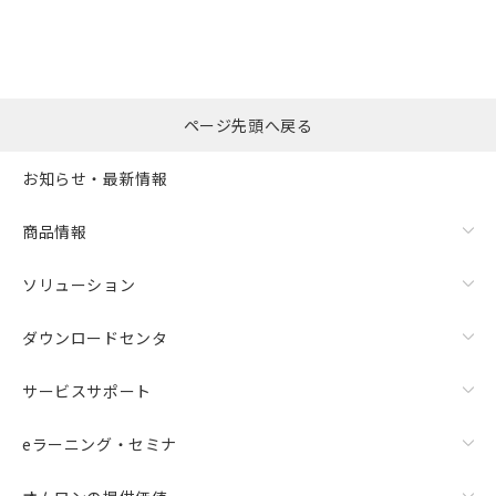
ページ先頭へ戻る
お知らせ・最新情報
商品情報
ソリューション
ダウンロードセンタ
サービスサポート
eラーニング・セミナ