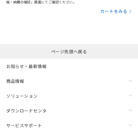
格・納期の確認」画面にてご確認ください。
カートをみる
ページ先頭へ戻る
お知らせ・最新情報
商品情報
ソリューション
ダウンロードセンタ
サービスサポート