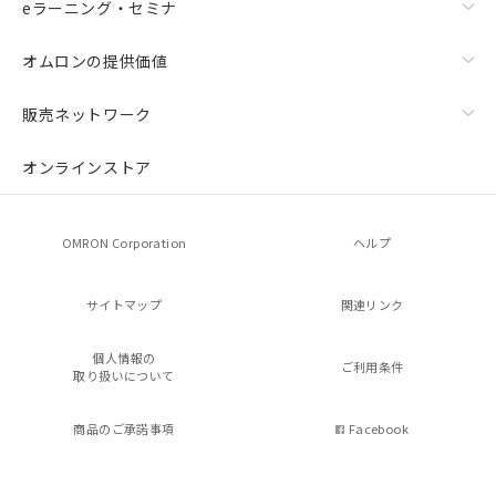
eラーニング・セミナ
オムロンの提供価値
販売ネットワーク
オンラインストア
OMRON Corporation
ヘルプ
サイトマップ
関連リンク
個人情報の
ご利用条件
取り扱いについて
商品のご承諾事項
Facebook