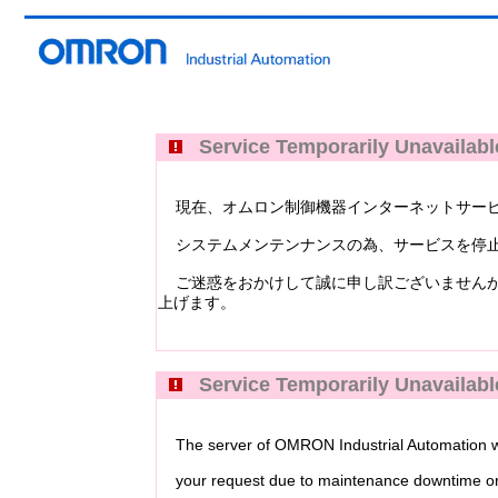
Service Temporarily Unavailabl
現在、オムロン制御機器インターネットサービス Industri
システムメンテンナンスの為、サービスを停止
ご迷惑をおかけして誠に申し訳ございませんが
上げます。
Service Temporarily Unavailabl
The server of OMRON Industrial Automation web
your request due to maintenance downtime or 