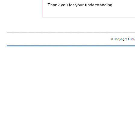
Thank you for your understanding.