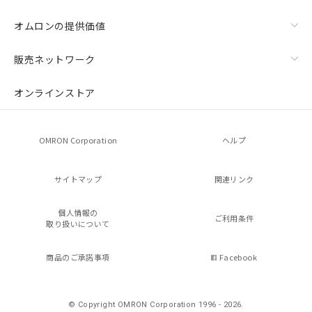
オムロンの提供価値
販売ネットワーク
オンラインストア
OMRON Corporation
ヘルプ
サイトマップ
関連リンク
個人情報の
ご利用条件
取り扱いについて
商品のご承諾事項
Facebook
© Copyright OMRON Corporation 1996 - 2026.