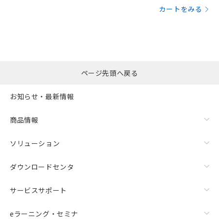
カートをみる
ページ先頭へ戻る
お知らせ・最新情報
商品情報
ソリューション
ダウンロードセンタ
サービスサポート
eラーニング・セミナ