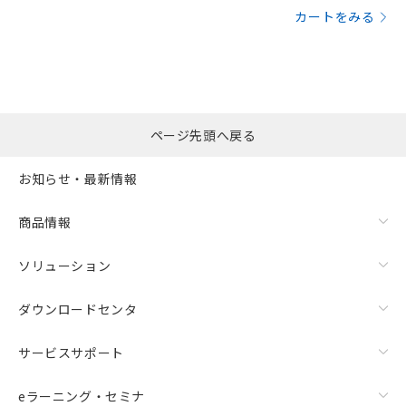
カートをみる
ページ先頭へ戻る
お知らせ・最新情報
商品情報
ソリューション
ダウンロードセンタ
サービスサポート
eラーニング・セミナ