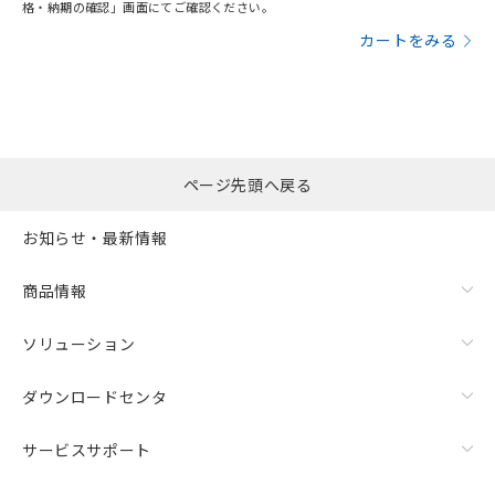
格・納期の確認」画面にてご確認ください。
カートをみる
ページ先頭へ戻る
お知らせ・最新情報
商品情報
ソリューション
ダウンロードセンタ
サービスサポート