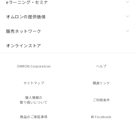
eラーニング・セミナ
オムロンの提供価値
販売ネットワーク
オンラインストア
OMRON Corporation
ヘルプ
サイトマップ
関連リンク
個人情報の
ご利用条件
取り扱いについて
商品のご承諾事項
Facebook