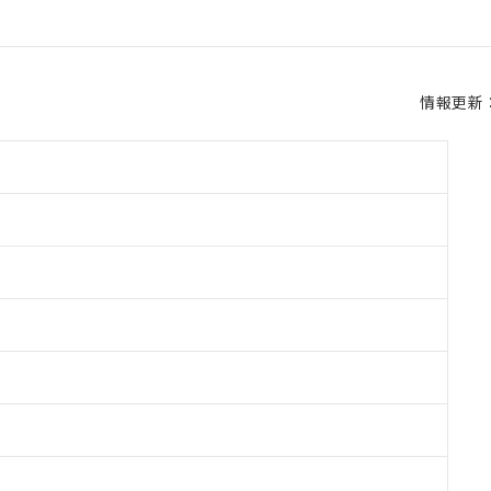
情報更新：2