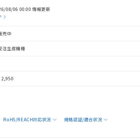
26/08/06 00:00 情報更新
件
販売中
受注生産機種
¥ 2,950
RoHS/REACH対応状況
規格認証/適合状況