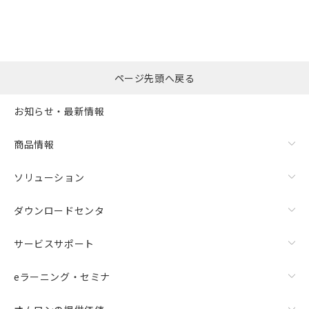
ページ先頭へ戻る
お知らせ・最新情報
商品情報
ソリューション
ダウンロードセンタ
サービスサポート
eラーニング・セミナ