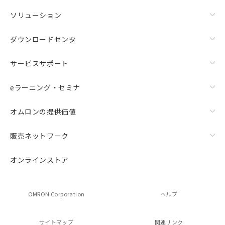
ソリューション
ダウンロードセンタ
サービスサポート
eラーニング・セミナ
オムロンの提供価値
販売ネットワーク
オンラインストア
OMRON Corporation
ヘルプ
サイトマップ
関連リンク