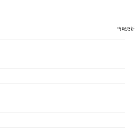
情報更新：2