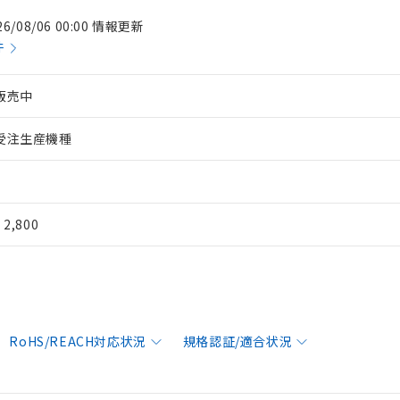
26/08/06 00:00 情報更新
件
販売中
受注生産機種
¥ 2,800
RoHS/REACH対応状況
規格認証/適合状況