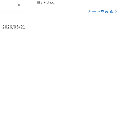
認ください。
カートをみる
026/05/21