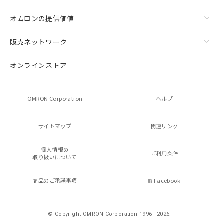
オムロンの提供価値
販売ネットワーク
オンラインストア
OMRON Corporation
ヘルプ
サイトマップ
関連リンク
個人情報の
ご利用条件
取り扱いについて
商品のご承諾事項
Facebook
© Copyright OMRON Corporation 1996 - 2026.