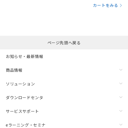
カートをみる
ページ先頭へ戻る
お知らせ・最新情報
商品情報
ソリューション
ダウンロードセンタ
サービスサポート
eラーニング・セミナ