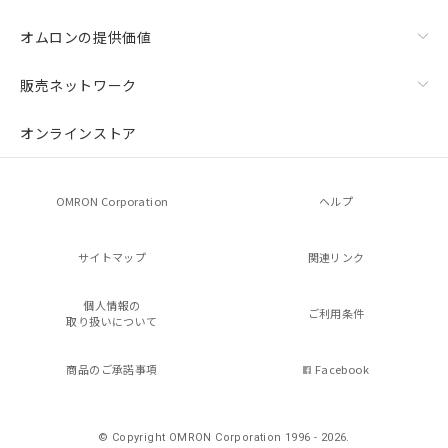
オムロンの提供価値
販売ネットワーク
オンラインストア
OMRON Corporation
ヘルプ
サイトマップ
関連リンク
個人情報の
ご利用条件
取り扱いについて
商品のご承諾事項
Facebook
© Copyright OMRON Corporation 1996 - 2026.