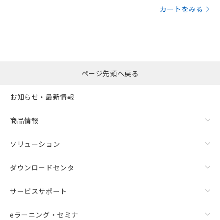
カートをみる
ページ先頭へ戻る
お知らせ・最新情報
商品情報
ソリューション
ダウンロードセンタ
サービスサポート
eラーニング・セミナ