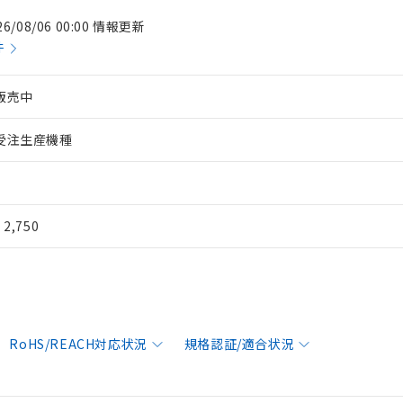
26/08/06 00:00 情報更新
件
販売中
受注生産機種
¥ 2,750
RoHS/REACH対応状況
規格認証/適合状況