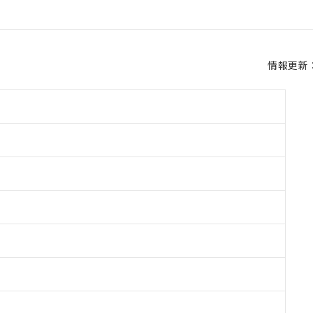
情報更新：2