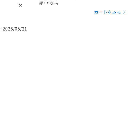
認ください。
カートをみる
026/05/21