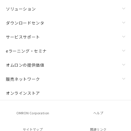
ソリューション
ダウンロードセンタ
サービスサポート
eラーニング・セミナ
オムロンの提供価値
販売ネットワーク
オンラインストア
OMRON Corporation
ヘルプ
サイトマップ
関連リンク