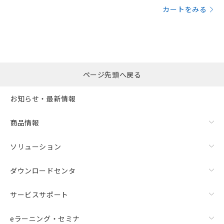
カートをみる
ページ先頭へ戻る
お知らせ・最新情報
商品情報
ソリューション
ダウンロードセンタ
サービスサポート
eラーニング・セミナ